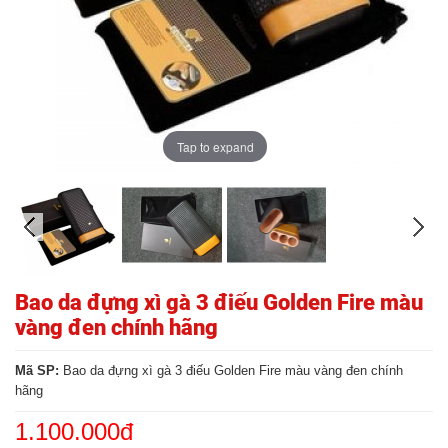
Tap to expand
Bao da đựng xì gà 3 điếu Golden Fire màu
vàng đen chính hãng
Mã SP:
Bao da đựng xì gà 3 điếu Golden Fire màu vàng đen chính
hãng
1.100.000đ