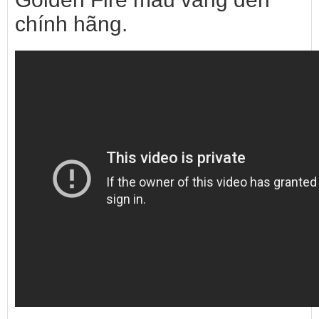
chính hãng.