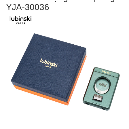
YJA-30036