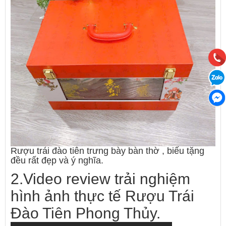
Rượu trái đào tiên trưng bày bàn thờ , biếu tặng
đều rất đẹp và ý nghĩa.
2.Video review trải nghiệm
hình ảnh thực tế Rượu Trái
Đào Tiên Phong Thủy.