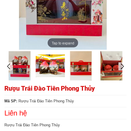
Tap to expand
Rượu Trái Đào Tiên Phong Thủy
Mã SP:
Rượu Trái Đào Tiên Phong Thủy
Liên hệ
Rượu Trái Đào Tiên Phong Thủy