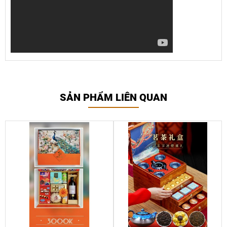
SẢN PHẨM LIÊN QUAN