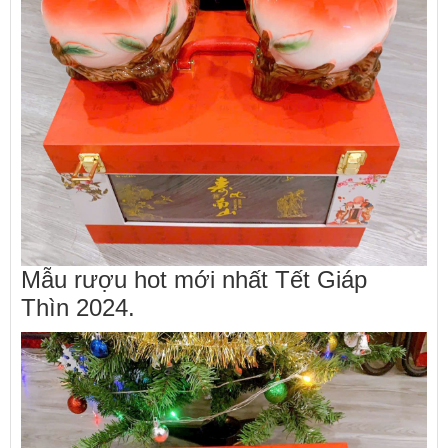
Mẫu rượu hot mới nhất Tết Giáp
Thìn 2024.