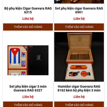
Bộ phụ kiện Cigar Guevara RAG
Set phụ kiện cigar Guevara RAG
6315
6901
Liên hệ
Liên hệ
THÊM VÀO GIỎ HÀNG
THÊM VÀO GIỎ HÀNG
Set phụ kiện cigar 3 món
Humidor cigar Guevara RAG
Guevara RAG 6327
8162 kèm bộ phụ kiện 3 món
Liên hệ
Liên hệ
THÊM VÀO GIỎ HÀNG
THÊM VÀO GIỎ HÀNG