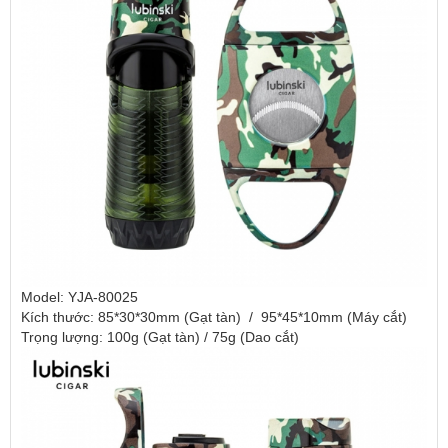
Model: YJA-80025
Kích thước: 85*30*30mm (Gạt tàn) / 95*45*10mm (Máy cắt)
Trọng lượng: 100g (Gạt tàn) / 75g (Dao cắt)