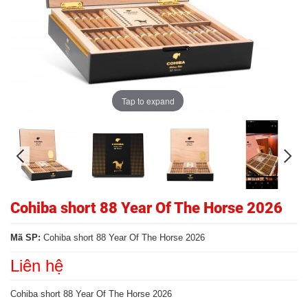
Tap to expand
Cohiba short 88 Year Of The Horse 2026
Mã SP:
Cohiba short 88 Year Of The Horse 2026
Liên hệ
Cohiba short 88 Year Of The Horse 2026