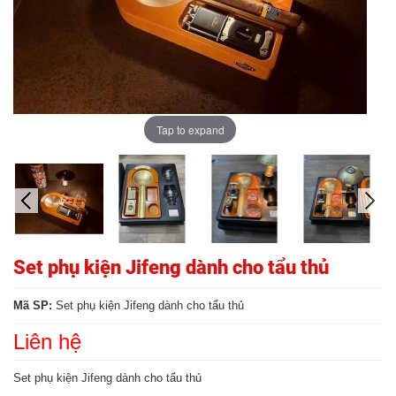
Tap to expand
Set phụ kiện Jifeng dành cho tẩu thủ
Mã SP:
Set phụ kiện Jifeng dành cho tẩu thủ
Liên hệ
Set phụ kiện Jifeng dành cho tẩu thủ